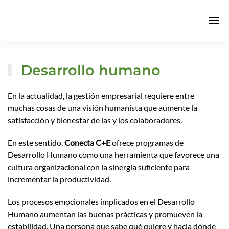
Desarrollo humano
En la actualidad, la gestión empresarial requiere entre
muchas cosas de una visión humanista que aumente la
satisfacción y bienestar de las y los colaboradores.
En este sentido,
Conecta C+E
ofrece programas de
Desarrollo Humano como una herramienta que favorece una
cultura organizacional con la sinergia suficiente para
incrementar la productividad.
Los procesos emocionales implicados en el Desarrollo
Humano aumentan las buenas prácticas y promueven la
estabilidad. Una persona que sabe qué quiere y hacia dónde