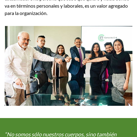
va en términos personales y laborales, es un valor agregado
para la organización.
“No somos sólo nuestros cuerpos, sino también