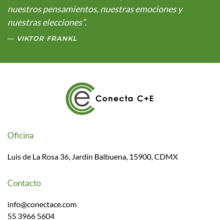
nuestros pensamientos, nuestras emociones y
nuestras elecciones”.
VIKTOR FRANKL
Oficina
Luis de La Rosa 36, Jardín Balbuena, 15900, CDMX
Contacto
info@conectace.com
55 3966 5604